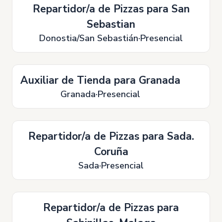
Repartidor/a de Pizzas para San
Sebastian
Donostia/San Sebastián
Presencial
Auxiliar de Tienda para Granada
Granada
Presencial
Repartidor/a de Pizzas para Sada.
Coruña
Sada
Presencial
Repartidor/a de Pizzas para