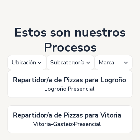
Estos son nuestros
Procesos
Ubicación
Subcategoría
Marca
Repartidor/a de Pizzas para Logroño
Logroño
Presencial
Repartidor/a de Pizzas para Vitoria
Vitoria-Gasteiz
Presencial