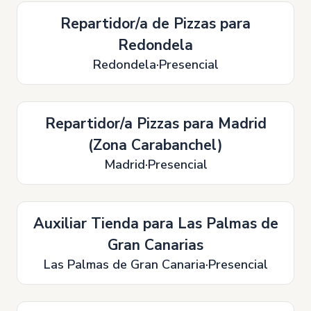
Repartidor/a de Pizzas para
Redondela
Redondela
Presencial
Repartidor/a Pizzas para Madrid
(Zona Carabanchel)
Madrid
Presencial
Auxiliar Tienda para Las Palmas de
Gran Canarias
Las Palmas de Gran Canaria
Presencial